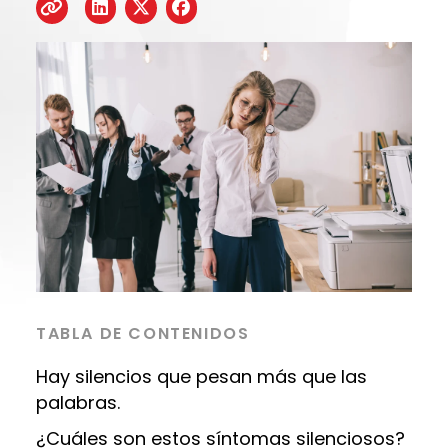
TABLA DE CONTENIDOS
Hay silencios que pesan más que las
palabras.
¿Cuáles son estos síntomas silenciosos?