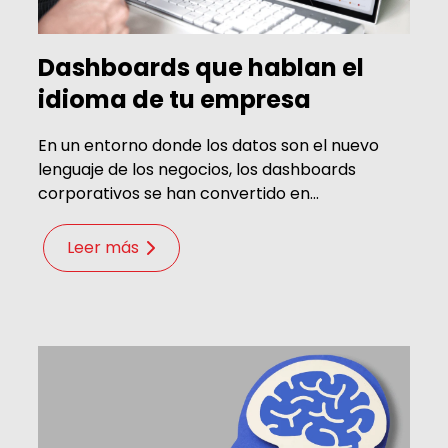
Dashboards que hablan el
idioma de tu empresa
En un entorno donde los datos son el nuevo
lenguaje de los negocios, los dashboards
corporativos se han convertido en...
Leer más