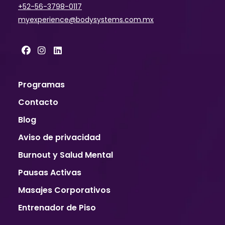
+52-56-3798-0117
myexperience@bodysystems.com.mx
Programas
Contacto
Blog
Aviso de privacidad
Burnout y Salud Mental
Pausas Activas
Masajes Corporativos
Entrenador de Piso