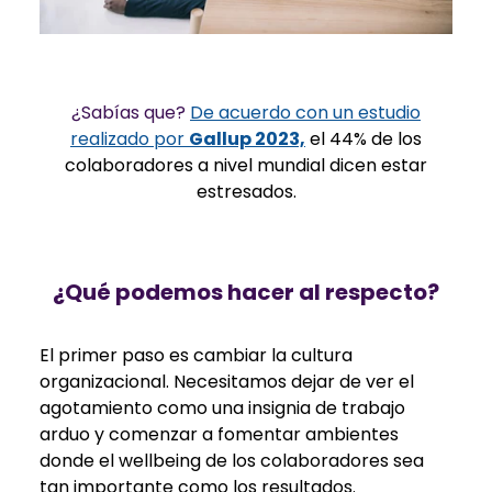
¿Sabías que?
De acuerdo con un estudio
realizado por
Gallup 2023,
el 44% de los
colaboradores a nivel mundial dicen estar
estresados.
¿Qué podemos hacer al respecto?
El primer paso es cambiar la cultura
organizacional. Necesitamos dejar de ver el
agotamiento como una insignia de trabajo
arduo y comenzar a fomentar ambientes
donde el wellbeing de los colaboradores sea
tan importante como los resultados.