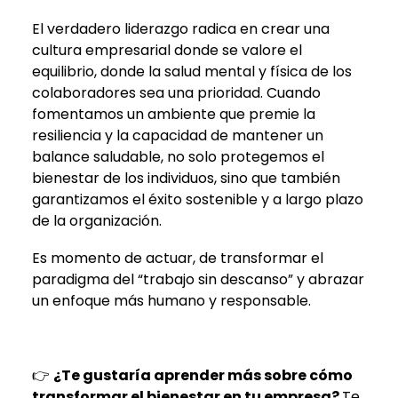
El verdadero liderazgo radica en crear una
cultura empresarial donde se valore el
equilibrio, donde la salud mental y física de los
colaboradores sea una prioridad. Cuando
fomentamos un ambiente que premie la
resiliencia y la capacidad de mantener un
balance saludable, no solo protegemos el
bienestar de los individuos, sino que también
garantizamos el éxito sostenible y a largo plazo
de la organización.
Es momento de actuar, de transformar el
paradigma del “trabajo sin descanso” y abrazar
un enfoque más humano y responsable.
👉
¿Te gustaría aprender más sobre cómo
transformar el bienestar en tu empresa?
Te