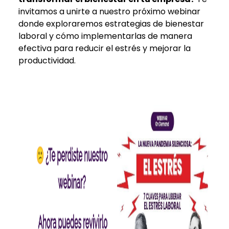
invitamos a unirte a nuestro próximo webinar
donde exploraremos estrategias de bienestar
laboral y cómo implementarlas de manera
efectiva para reducir el estrés y mejorar la
productividad.