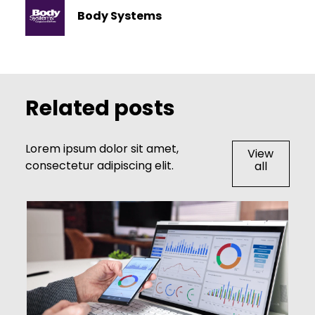
Body Systems
Related posts
Lorem ipsum dolor sit amet,
View
consectetur adipiscing elit.
all