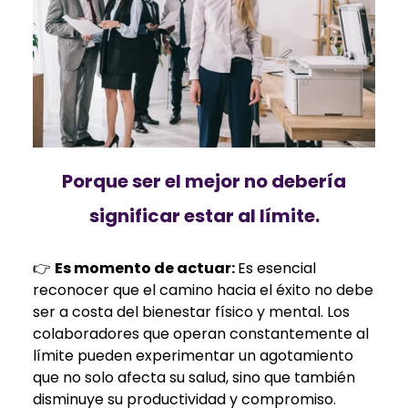
Porque ser el mejor no debería
significar estar al límite.
👉
Es momento de actuar:
Es esencial
reconocer que el camino hacia el éxito no debe
ser a costa del bienestar físico y mental. Los
colaboradores que operan constantemente al
límite pueden experimentar un agotamiento
que no solo afecta su salud, sino que también
disminuye su productividad y compromiso.