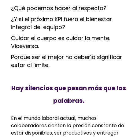
¿Qué podemos hacer al respecto?
¿Y si el próximo KPI fuera el bienestar
integral del equipo?
Cuidar el cuerpo es cuidar la mente.
Viceversa.
Porque ser el mejor no debería significar
estar al límite.
Hay silencios que pesan más que las
palabras.
En el mundo laboral actual, muchos
colaboradores sienten la presión constante de
estar disponibles, ser productivos y entregar