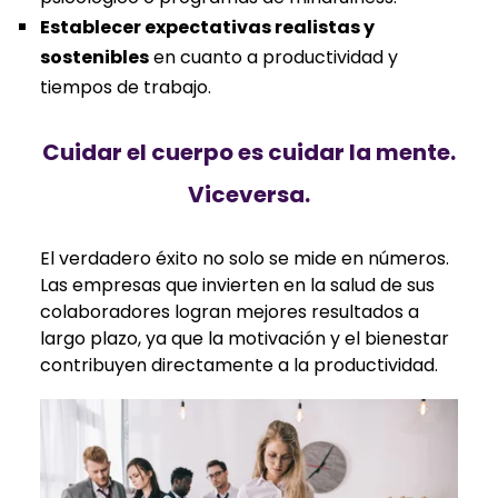
Establecer expectativas realistas y
sostenibles
en cuanto a productividad y
tiempos de trabajo.
Cuidar el cuerpo es cuidar la mente.
Viceversa.
El verdadero éxito no solo se mide en números.
Las empresas que invierten en la salud de sus
colaboradores logran mejores resultados a
largo plazo, ya que la motivación y el bienestar
contribuyen directamente a la productividad.