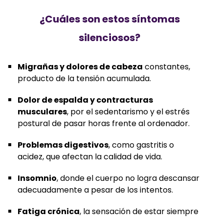
¿Cuáles son estos síntomas
silenciosos?
Migrañas y dolores de cabeza
constantes,
producto de la tensión acumulada.
Dolor de espalda y contracturas
musculares
, por el sedentarismo y el estrés
postural de pasar horas frente al ordenador.
Problemas digestivos
, como gastritis o
acidez, que afectan la calidad de vida.
Insomnio
, donde el cuerpo no logra descansar
adecuadamente a pesar de los intentos.
Fatiga crónica
, la sensación de estar siempre