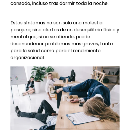
cansado, incluso tras dormir toda la noche.
Estos síntomas no son solo una molestia
pasajera, sino alertas de un desequilibrio físico y
mental que, si no se atiende, puede
desencadenar problemas más graves, tanto
para la salud como para el rendimiento
organizacional.