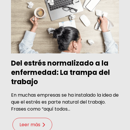
Del estrés normalizado a la
enfermedad: La trampa del
trabajo
En muchas empresas se ha instalado la idea de
que el estrés es parte natural del trabajo.
Frases como “aquí todos...
Leer más