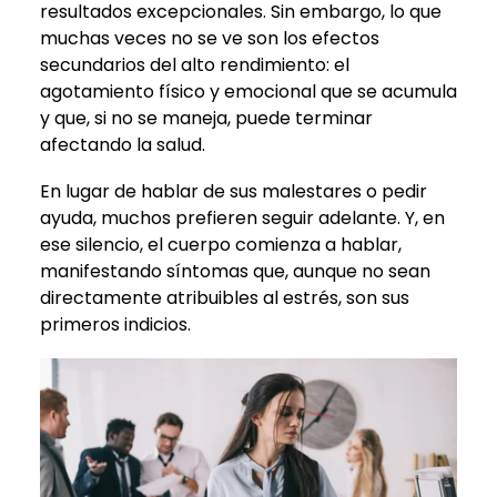
resultados excepcionales. Sin embargo, lo que
muchas veces no se ve son los efectos
secundarios del alto rendimiento: el
agotamiento físico y emocional que se acumula
y que, si no se maneja, puede terminar
afectando la salud.
En lugar de hablar de sus malestares o pedir
ayuda, muchos prefieren seguir adelante. Y, en
ese silencio, el cuerpo comienza a hablar,
manifestando síntomas que, aunque no sean
directamente atribuibles al estrés, son sus
primeros indicios.