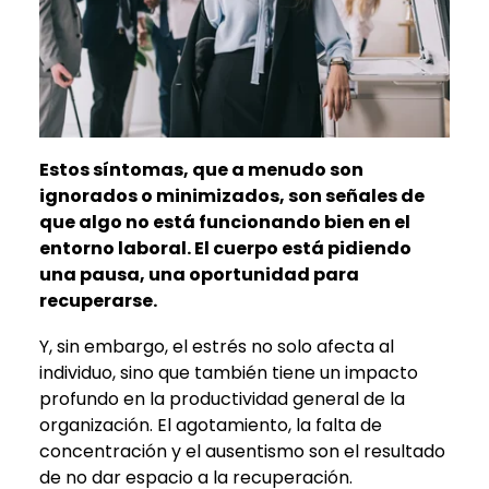
Estos síntomas, que a menudo son
ignorados o minimizados, son señales de
que algo no está funcionando bien en el
entorno laboral. El cuerpo está pidiendo
una pausa, una oportunidad para
recuperarse.
Y, sin embargo, el estrés no solo afecta al
individuo, sino que también tiene un impacto
profundo en la productividad general de la
organización. El agotamiento, la falta de
concentración y el ausentismo son el resultado
de no dar espacio a la recuperación.