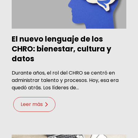
El nuevo lenguaje de los
CHRO: bienestar, cultura y
datos
Durante años, el rol del CHRO se centró en
administrar talento y procesos. Hoy, esa era
quedó atrás. Los líderes de...
Leer más