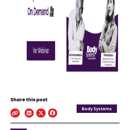
Share this post
Body Systems