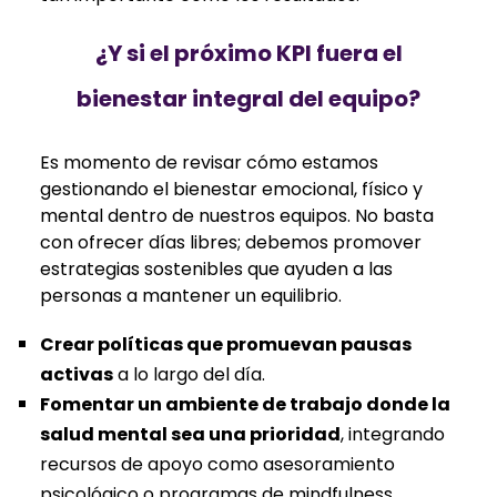
¿Y si el próximo KPI fuera el
bienestar integral del equipo?
Es momento de revisar cómo estamos
gestionando el bienestar emocional, físico y
mental dentro de nuestros equipos. No basta
con ofrecer días libres; debemos promover
estrategias sostenibles que ayuden a las
personas a mantener un equilibrio.
Crear políticas que promuevan pausas
activas
a lo largo del día.
Fomentar un ambiente de trabajo donde la
salud mental sea una prioridad
, integrando
recursos de apoyo como asesoramiento
psicológico o programas de mindfulness.