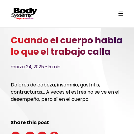
Cuando el cuerpo habla
lo que el trabajo calla
marzo 24, 2025 • 5 min
Dolores de cabeza, insomnio, gastritis,
contracturas… A veces el estrés no se ve en el
desempeño, pero sí en el cuerpo.
Share this post