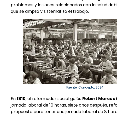
problemas y lesiones relacionados con la salud deb
que se amplió y sistematizó el trabajo.
Fuente: Concepto, 2024
En
1810
, el reformador social galés
Robert Marcus
jornada laboral de 10 horas, siete años después, re
propuesta para tener una jornada laboral de 8 hor