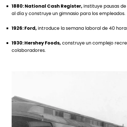
1880: National Cash Register,
instituye pausas de
al día y construye un gimnasio para los empleados.
1926: Ford,
introduce la semana laboral de 40 hora
1930: Hershey Foods,
construye un complejo recre
colaboradores.