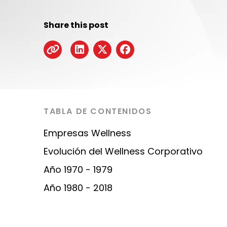
Share this post
TABLA DE CONTENIDOS
Empresas Wellness
Evolución del Wellness Corporativo
Año 1970 - 1979
Año 1980 - 2018