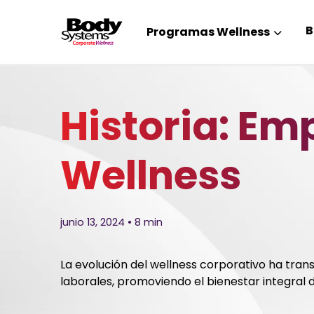
B
Programas Wellness
Historia: Em
Wellness
junio 13, 2024 • 8 min
La evolución del wellness corporativo ha tra
laborales, promoviendo el bienestar integral 