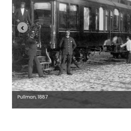
Pullman, 1887