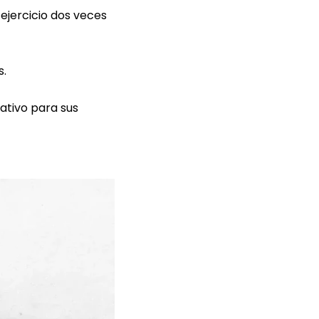
 ejercicio dos veces
s.
ativo para sus