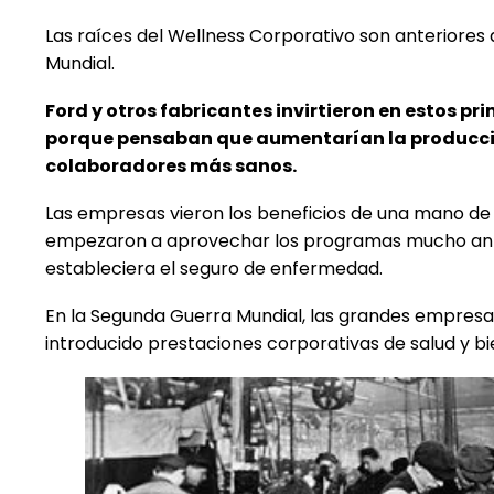
Las raíces del Wellness Corporativo son anteriores 
Mundial.
Ford y otros fabricantes invirtieron en estos p
porque pensaban que aumentarían la producc
colaboradores más sanos.
Las empresas vieron los beneficios de una mano de
empezaron a aprovechar los programas mucho ant
estableciera el seguro de enfermedad.
En la Segunda Guerra Mundial,
las grandes empresa
introducido prestaciones corporativas de salud y bi