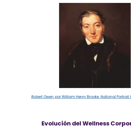
Robert Owen
, por William Henry Brooke. National Portrait 
Evolución del Wellness Corpo