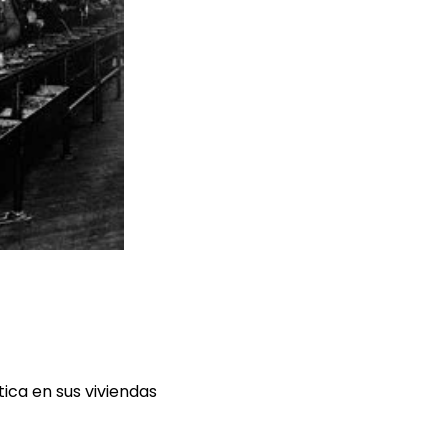
tica en sus viviendas