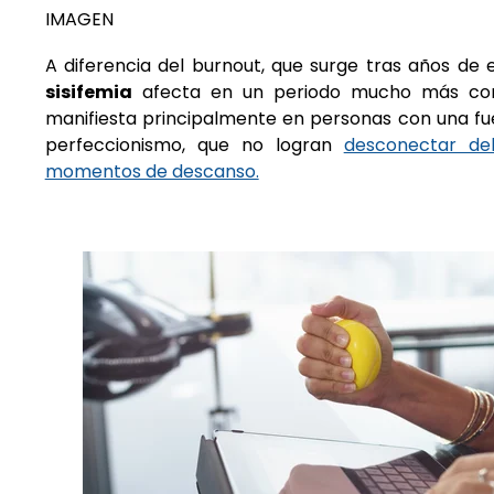
IMAGEN
A diferencia del burnout, que surge tras años de 
sisifemia
afecta en un periodo mucho más cor
manifiesta principalmente en personas con una fu
perfeccionismo, que no logran
desconectar del
momentos de descanso.