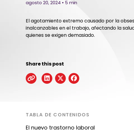
agosto 20, 2024 • 5 min
El agotamiento extremo causado por la obse
inalcanzables en el trabajo, afectando la salu
quienes se exigen demasiado.
Share this post
TABLA DE CONTENIDOS
El nuevo trastorno laboral