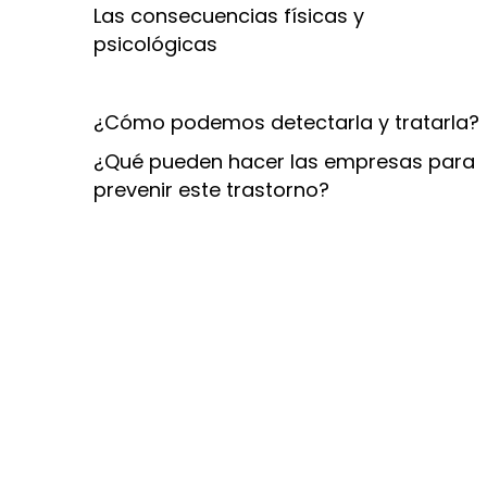
Las consecuencias físicas y
psicológicas
¿Cómo podemos detectarla y tratarla?
¿Qué pueden hacer las empresas para
prevenir este trastorno?