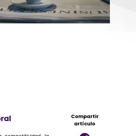
Compartir
oral
artículo