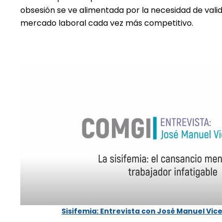
obsesión se ve alimentada por la necesidad de vali
mercado laboral cada vez más competitivo.
Sisifemia: Entrevista con José Manuel Vic