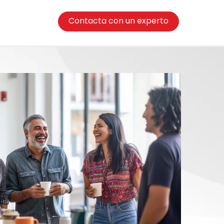
Contacta con un experto