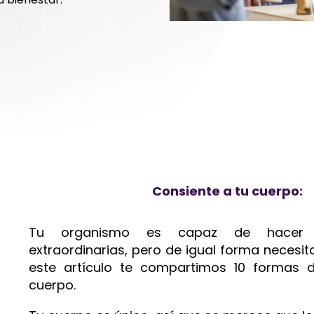
Consiente a tu cuerpo:
Tu organismo es capaz de hacer
extraordinarias, pero de igual forma necesita
este artículo te compartimos 10 formas d
cuerpo.