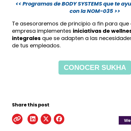
<< Programas de BODY SYSTEMS que te ayu
con la NOM-035 >>
Te asesoraremos de principio a fin para que 
empresa implementes
iniciativas de wellne
integrales
que se adapten a las necesidade
de tus empleados.
CONOCER SUKHA
Share this post
Wel