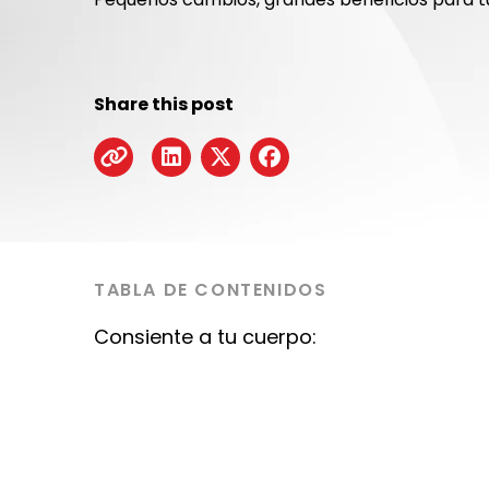
Share this post
TABLA DE CONTENIDOS
Consiente a tu cuerpo: