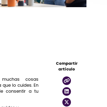
Compartir
artículo
 muchas cosas
 que lo cuides. En
e consentir a tu