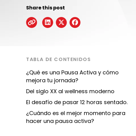
Share this post
TABLA DE CONTENIDOS
¿Qué es una Pausa Activa y cómo
mejora tu jornada?
Del siglo XX al wellness moderno
El desafío de pasar 12 horas sentado.
¿Cuándo es el mejor momento para
hacer una pausa activa?