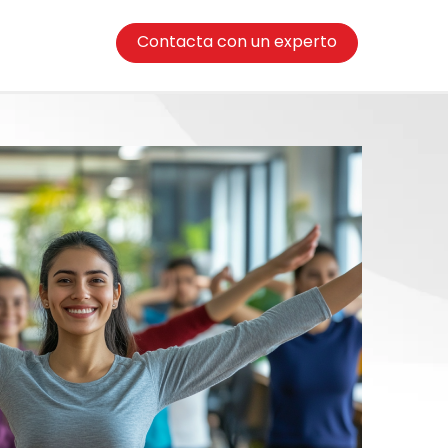
Contacta con un experto