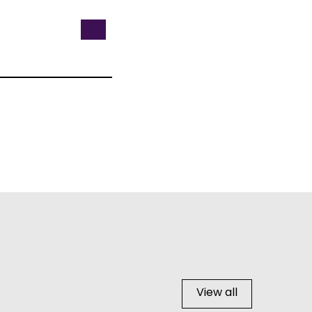
View all