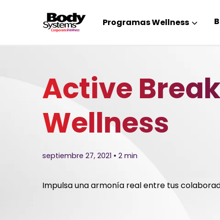
B
Programas Wellness
Active Break
Wellness
septiembre 27, 2021 • 2 min
Impulsa una armonía real entre tus colaborad