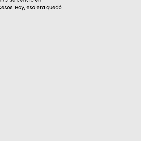
cesos. Hoy, esa era quedó