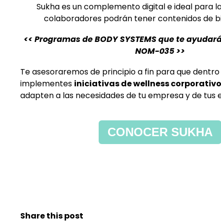
Sukha es un complemento digital e ideal para l
colaboradores podrán tener contenidos de b
<< Programas de BODY SYSTEMS que te ayudarán
NOM-035 >>
Te asesoraremos de principio a fin para que dentr
implementes
iniciativas de wellness corporativo
adapten a las necesidades de tu empresa y de tus
CONOCER SUKHA
Share this post