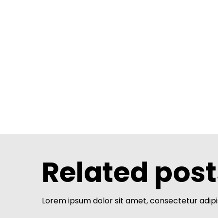
Related post
Lorem ipsum dolor sit amet, consectetur adipis