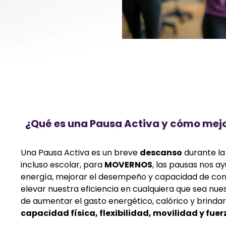
¿Qué es una Pausa Activa y cómo mejo
Una Pausa Activa es un breve
descanso
durante la
incluso escolar, para
MOVERNOS
, las pausas nos a
energía, mejorar el desempeño y capacidad de co
elevar nuestra eficiencia en cualquiera que sea nue
de aumentar el gasto energético, calórico y brinda
capacidad física, flexibilidad, movilidad y fuer