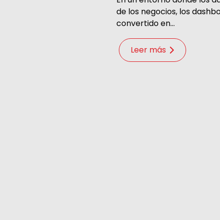
de los negocios, los dashb
convertido en...
Leer más