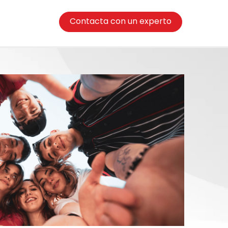
Contacta con un experto