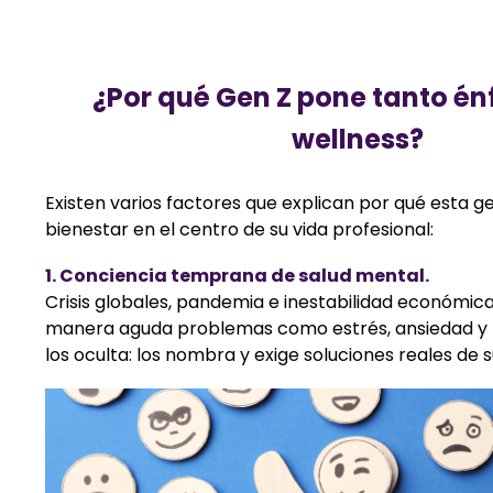
¿Por qué Gen Z pone tanto énf
wellness?
Existen varios factores que explican por qué esta g
bienestar en el centro de su vida profesional:
1. Conciencia temprana de salud mental.
Crisis globales, pandemia e inestabilidad económica 
manera aguda problemas como estrés, ansiedad y 
los oculta: los nombra y exige soluciones reales de