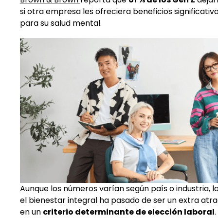
si otra empresa les ofreciera beneficios significat
para su salud mental.
Aunque los números varían según país o industria, la
el bienestar integral ha pasado de ser un extra atra
en un
criterio determinante de elección laboral
.