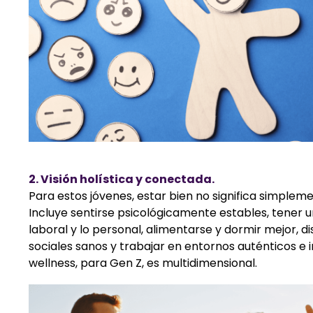
2. Visión holística y conectada.
Para estos jóvenes, estar bien no significa simple
Incluye sentirse psicológicamente estables, tener u
laboral y lo personal, alimentarse y dormir mejor, d
sociales sanos y trabajar en entornos auténticos e in
wellness, para Gen Z, es multidimensional.