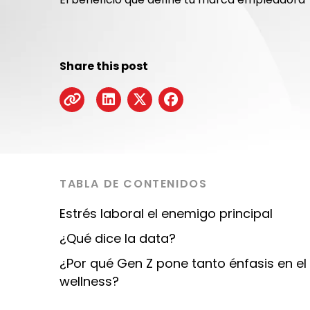
Share this post
TABLA DE CONTENIDOS
Estrés laboral el enemigo principal
¿Qué dice la data?
¿Por qué Gen Z pone tanto énfasis en el
wellness?