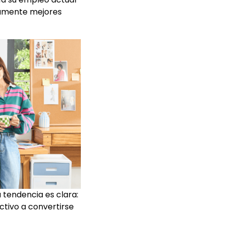
ivamente mejores
 tendencia es clara:
ctivo a convertirse