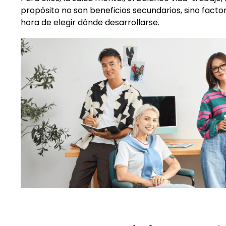
propósito no son beneficios secundarios, sino factor
hora de elegir dónde desarrollarse.