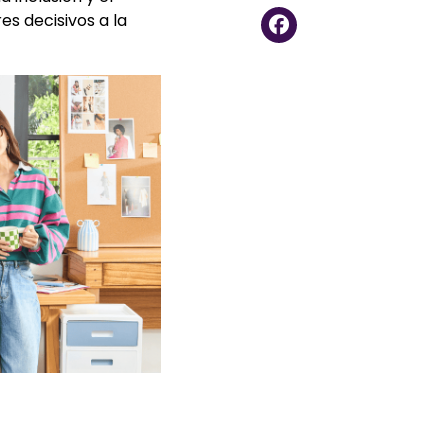
es decisivos a la