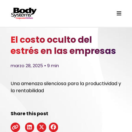
El costo oculto del
estrés en las empresas
marzo 28, 2025 • 9 min
Una amenaza silenciosa para la productividad y
la rentabilidad
Share this post