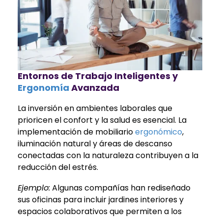
Entornos de Trabajo Inteligentes y
Ergonomía
Avanzada
La inversión en ambientes laborales que
prioricen el confort y la salud es esencial. La
implementación de mobiliario
ergonómico
,
iluminación natural y áreas de descanso
conectadas con la naturaleza contribuyen a la
reducción del estrés.
Ejemplo:
Algunas compañías han rediseñado
sus oficinas para incluir jardines interiores y
espacios colaborativos que permiten a los