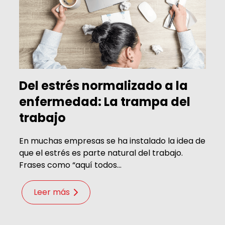
Del estrés normalizado a la
enfermedad: La trampa del
trabajo
En muchas empresas se ha instalado la idea de
que el estrés es parte natural del trabajo.
Frases como “aquí todos...
Leer más