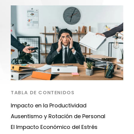
TABLA DE CONTENIDOS
Impacto en la Productividad
Ausentismo y Rotación de Personal
El Impacto Económico del Estrés