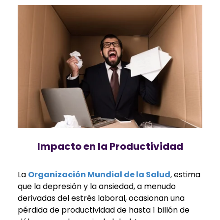
Impacto en la Productividad
La
Organización Mundial de la Salud
, estima
que la depresión y la ansiedad, a menudo
derivadas del estrés laboral, ocasionan una
pérdida de productividad de hasta 1 billón de