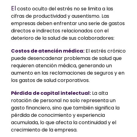
El
costo oculto del estrés no se limita a las
cifras de productividad y ausentismo. Las
empresas deben enfrentar una serie de gastos
directos e indirectos relacionados con el
deterioro de la salud de sus colaboradores:
Costos de atención médica:
El estrés crónico
puede desencadenar problemas de salud que
requieren atención médica, generando un
aumento en las reclamaciones de seguros y en
los gastos de salud corporativos.
Pérdida de capital intelectual:
La alta
rotación de personal no solo representa un
gasto financiero, sino que también significa la
pérdida de conocimiento y experiencia
acumulada, lo que afecta la continuidad y el
crecimiento de la empresa.