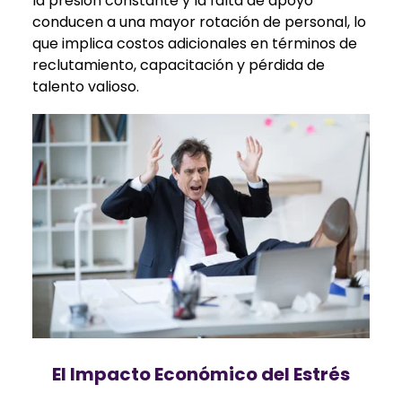
la presión constante y la falta de apoyo
conducen a una mayor rotación de personal, lo
que implica costos adicionales en términos de
reclutamiento, capacitación y pérdida de
talento valioso.
El Impacto Económico del Estrés