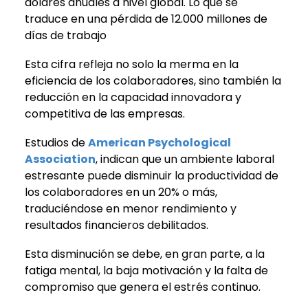
dólares anuales a nivel global. Lo que se
traduce en
una pérdida de 12.000 millones de
días de trabajo
Esta cifra refleja no solo la merma en la
eficiencia de los colaboradores, sino también la
reducción en la capacidad innovadora y
competitiva de las empresas.
Estudios de
American Psychological
Association
, indican que un ambiente laboral
estresante puede disminuir la productividad de
los colaboradores en un 20% o más,
traduciéndose en menor rendimiento y
resultados financieros debilitados.
Esta disminución se debe, en gran parte, a la
fatiga mental, la baja motivación y la falta de
compromiso que genera el estrés continuo.