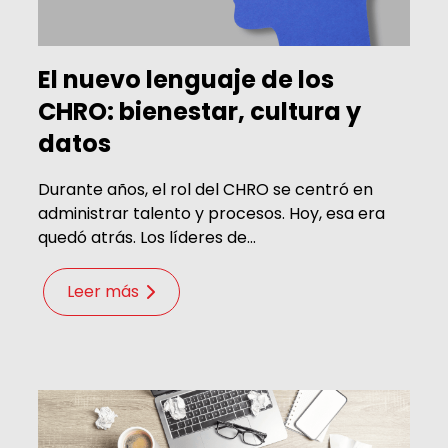
El nuevo lenguaje de los
CHRO: bienestar, cultura y
datos
Durante años, el rol del CHRO se centró en
administrar talento y procesos. Hoy, esa era
quedó atrás. Los líderes de...
Leer más