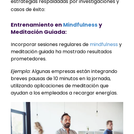
estrategias respaldadas por investigaciones y
casos de éxito:
Entrenamiento en
Mindfulness
y
Meditación Guiada:
Incorporar sesiones regulares de
mindfulness
y
meditación guiada ha mostrado resultados
prometedores.
Ejemplo:
Algunas empresas están integrando
breves pausas de 10 minutos en la jornada,
utilizando aplicaciones de meditación que
ayudan a los empleados a recargar energías.