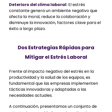
Deterioro del clima laboral:
El estrés
constante genera un ambiente negativo que
afecta la moral, reduce la colaboración y
disminuye la innovación, factores clave para el
éxito a largo plazo.
Dos Estrategias Rápidas para
Mitigar el Estrés Laboral
Frente al impacto negativo del estrés en la
productividad y la salud de los equipos, es
fundamental que las empresas implementen
tácticas innovadoras y adaptadas a las
necesidades actuales.
A continuación, presentamos un conjunto de