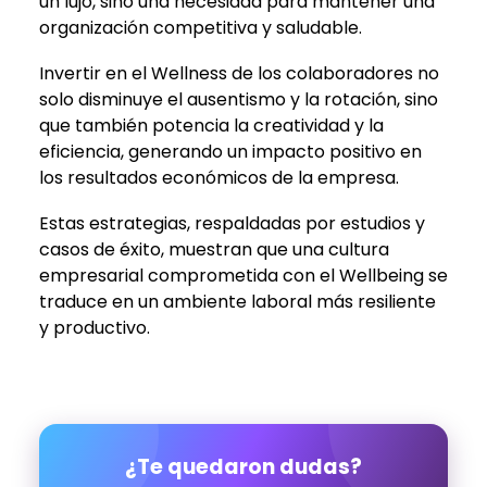
un lujo, sino una necesidad para mantener una
organización competitiva y saludable.
Invertir en el Wellness de los colaboradores no
solo disminuye el ausentismo y la rotación, sino
que también potencia la creatividad y la
eficiencia, generando un impacto positivo en
los resultados económicos de la empresa.
Estas estrategias, respaldadas por estudios y
casos de éxito, muestran que una cultura
empresarial comprometida con el Wellbeing se
traduce en un ambiente laboral más resiliente
y productivo.
¿Te quedaron dudas?