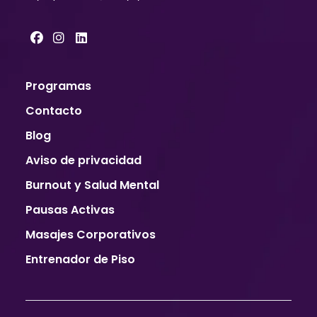
Programas
Contacto
Blog
Aviso de privacidad
Burnout y Salud Mental
Pausas Activas
Masajes Corporativos
Entrenador de Piso