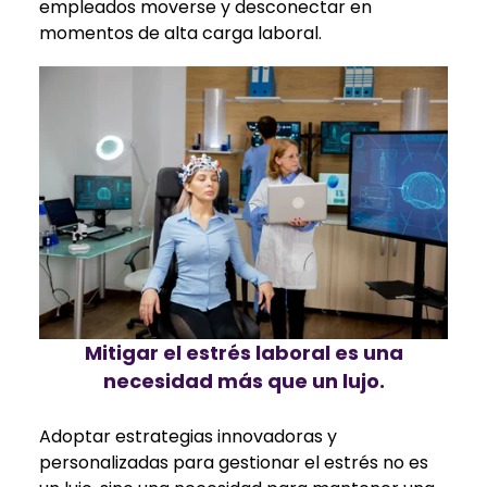
empleados moverse y desconectar en
momentos de alta carga laboral.
Mitigar el estrés laboral es una
necesidad más que un lujo.
Adoptar estrategias innovadoras y
personalizadas para gestionar el estrés no es