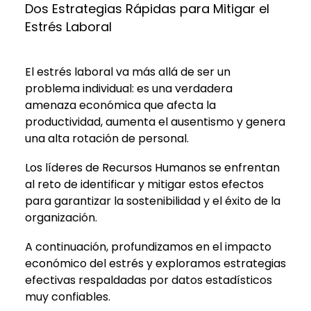
Dos Estrategias Rápidas para Mitigar el
Estrés Laboral
El estrés laboral va más allá de ser un
problema individual: es una verdadera
amenaza económica que afecta la
productividad, aumenta el ausentismo y genera
una alta rotación de personal.
Los líderes de Recursos Humanos se enfrentan
al reto de identificar y mitigar estos efectos
para garantizar la sostenibilidad y el éxito de la
organización.
A continuación, profundizamos en el impacto
económico del estrés y exploramos estrategias
efectivas respaldadas por datos estadísticos
muy confiables.