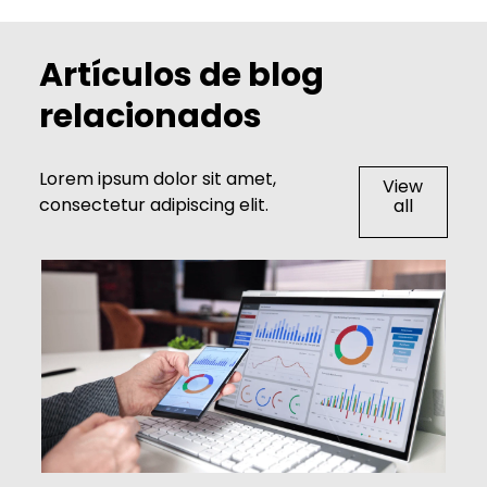
Artículos de blog
relacionados
Lorem ipsum dolor sit amet,
View
consectetur adipiscing elit.
all