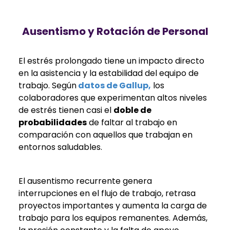
Ausentismo y Rotación de Personal
El estrés prolongado tiene un impacto directo
en la asistencia y la estabilidad del equipo de
trabajo. Según
datos de Gallup,
los
colaboradores que experimentan altos niveles
de estrés tienen casi el
doble de
probabilidades
de faltar al trabajo en
comparación con aquellos que trabajan en
entornos saludables.
El ausentismo recurrente genera
interrupciones en el flujo de trabajo, retrasa
proyectos importantes y aumenta la carga de
trabajo para los equipos remanentes. Además,