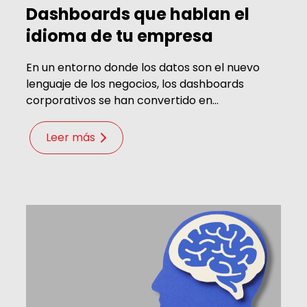
Dashboards que hablan el
idioma de tu empresa
En un entorno donde los datos son el nuevo
lenguaje de los negocios, los dashboards
corporativos se han convertido en...
Leer más